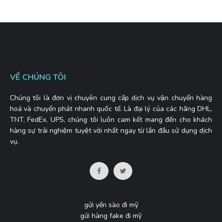
VỀ CHÚNG TÔI
Chúng tôi là đơn vị chuyên cung cấp dịch vụ vận chuyển hàng
hoá và chuyển phát nhanh quốc tế. Là đại lý của các hãng DHL,
TNT, FedEx, UPS, chúng tôi luôn cam kết mang đến cho khách
hàng sự trải nghiệm tuyệt vời nhất ngay từ lần đầu sử dụng dịch
vụ.
gửi yến sào đi mỹ
gửi hàng fake đi mỹ