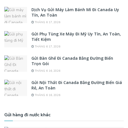
Dịch Vụ Gửi Máy Làm Bánh Mì Đi Canada Uy
Tín, An Toàn
THÁNG 6 17, 2026
Gửi Phụ Tùng Xe Máy Đi Mỹ Uy Tín, An Toàn,
Tiết Kiệm
THÁNG 6 17, 2026
Gửi Bàn Ghế Đi Canada Bằng Đường Biển
Trọn Gói
THÁNG 6 16, 2026
Gửi Nội Thất Đi Canada Bằng Đường Biển Giá
Rẻ, An Toàn
THÁNG 6 16, 2026
Gửi hàng đi nước khác