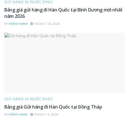
GỬI HÀNG ĐI NƯỚC KHÁC
Bảng giá gửi hàng đi Hàn Quốc tại Bình Dương mới nhất
năm 2026
BY
HỒNG HẠNH
THÁNG 7 25, 2026
GỬI HÀNG ĐI NƯỚC KHÁC
Bảng giá Gửi hàng đi Hàn Quốc tại Đồng Tháp
BY
HỒNG HẠNH
THÁNG 7 2, 2026