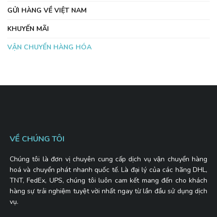
GỬI HÀNG VỀ VIỆT NAM
KHUYẾN MÃI
VẬN CHUYỂN HÀNG HÓA
VỀ CHÚNG TÔI
Chúng tôi là đơn vị chuyên cung cấp dịch vụ vận chuyển hàng
hoá và chuyển phát nhanh quốc tế. Là đại lý của các hãng DHL,
TNT, FedEx, UPS, chúng tôi luôn cam kết mang đến cho khách
hàng sự trải nghiệm tuyệt vời nhất ngay từ lần đầu sử dụng dịch
vụ.