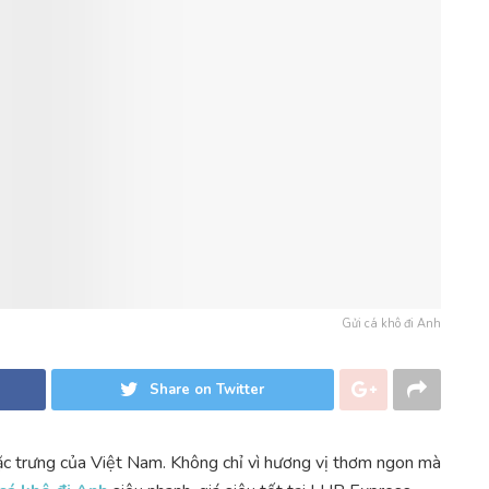
Gửi cá khô đi Anh
Share on Twitter
ặc trưng của Việt Nam. Không chỉ vì hương vị thơm ngon mà