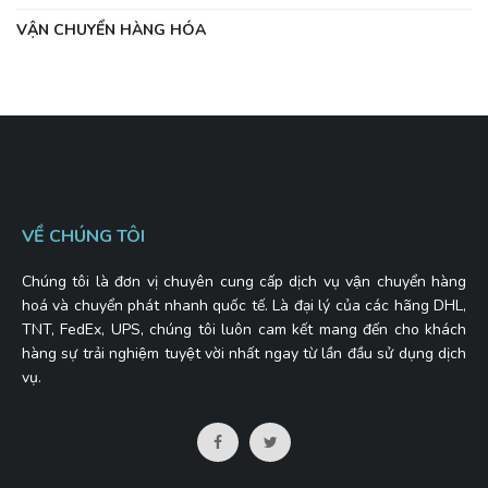
VẬN CHUYỂN HÀNG HÓA
VỀ CHÚNG TÔI
Chúng tôi là đơn vị chuyên cung cấp dịch vụ vận chuyển hàng
hoá và chuyển phát nhanh quốc tế. Là đại lý của các hãng DHL,
TNT, FedEx, UPS, chúng tôi luôn cam kết mang đến cho khách
hàng sự trải nghiệm tuyệt vời nhất ngay từ lần đầu sử dụng dịch
vụ.