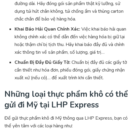
đường dài. Hãy đóng gói sản phẩm thật kỹ lưỡng, sử
dụng túi hút chân không, túi chống ẩm và thùng carton
chắc chắn để bảo vệ hàng hóa.
Khai Báo Hải Quan Chính Xác:
Việc khai báo hải quan
không chính xác có thể dẫn đến việc hàng hóa bị giữ lại
hoặc thậm chí bị tịch thu. Hãy khai báo đầy đủ và chính
xác thông tin về sản phẩm, số lượng, giá trị…
Chuẩn Bị Đầy Đủ Giấy Tờ:
Chuẩn bị đầy đủ các giấy tờ
cần thiết như hóa đơn, phiếu đóng gói, giấy chứng nhận
xuất xứ (nếu có)… để xuất trình khi cần thiết.
Những loại thực phẩm khô có thể
gửi đi Mỹ tại LHP Express
Để gửi thực phẩm khô đi Mỹ thông qua LHP Express, bạn có
thể yên tâm với các loại hàng như: