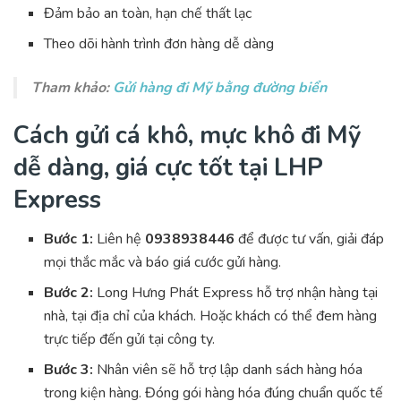
Đảm bảo an toàn, hạn chế thất lạc
Theo dõi hành trình đơn hàng dễ dàng
Tham khảo:
Gửi hàng đi Mỹ bằng đường biển
Cách gửi cá khô, mực khô đi Mỹ
dễ dàng, giá cực tốt tại LHP
Express
Bước 1:
Liên hệ
0938938446
để được tư vấn, giải đáp
mọi thắc mắc và báo giá cước gửi hàng.
Bước 2:
Long Hưng Phát Express hỗ trợ nhận hàng tại
nhà, tại địa chỉ của khách. Hoặc khách có thể đem hàng
trực tiếp đến gửi tại công ty.
Bước 3:
Nhân viên sẽ hỗ trợ lập danh sách hàng hóa
trong kiện hàng. Đóng gói hàng hóa đúng chuẩn quốc tế