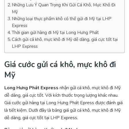
Những Lưu Ý Quan Trọng Khi Gửi Cá Khô, Mực Khô Đi
Mỹ
Những loại thực phẩm khô có thể gửi đi Mỹ tại LHP
Express
Thời gian gửi hàng đi Mỹ tại Long Hưng Phát
Cách gửi cá khô, mực khô đi Mỹ dễ dàng, giá cực tốt tại
LHP Express
Giá cước gửi cá khô, mực khô đi
Mỹ
Long Hưng Phát Express
nhận gửi cá khô, mực khô đi Mỹ
dễ dàng, giá cực tốt. Với kích thước trọng lượng khác nhau.
Giá cước gửi hàng tại Long Hưng Phát Epress được đánh giá
là tiết kiệm. Dưới đây là bảng giá gửi cá khô, mực khô đi Mỹ
dễ dàng, giá cực tốt tại LHP Express.