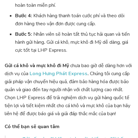
hoàn toàn miễn phí.
Bước 4:
Khách hàng thanh toán cước phí và theo dõi
đơn hàng theo vận đơn được cung cấp.
Bước 5:
Nhân viên sẽ hoàn tất thủ tục hải quan và tiến
hành gửi hàng
.
Gửi cá khô, mực khô đi Mỹ dễ dàng, giá
cực tốt tại LHP Express.
Gửi cá khô và mực khô đi Mỹ
chưa bao giờ dễ dàng hơn với
dịch vụ của
Long Hưng Phát Express
.
Chúng tôi cung cấp
giải pháp vận chuyển hiệu quả, đảm bảo hàng hóa được bảo
quản và giao đến tay người nhận với chất lượng cao nhất.
Chọn LHP Express để trải nghiệm dịch vụ gửi hàng quốc tế
tiện lợi và tiết kiệm nhất cho cá khô và mực khô của bạn hãy
liên hệ để được báo giá và giải đáp thắc mắc của bạn!
Có thể bạn sẽ quan tâm