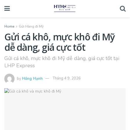
Home
Gửi Hàng đi Mỹ
Gửi cá khô, mực khô đi Mỹ
dễ dàng, giá cực tốt
Gửi cá khô, mực khô đi Mỹ dễ dàng, giá cực tốt tại
LHP Express
by
Hồng Hạnh
Tháng 4 9, 2026