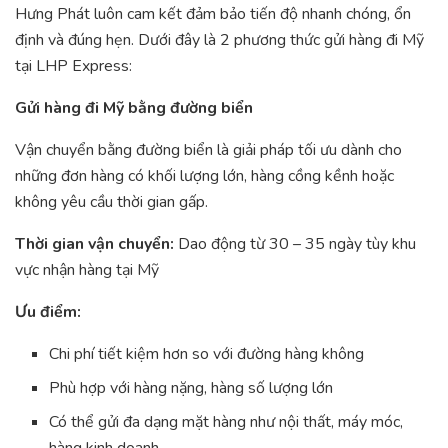
Hưng Phát luôn cam kết đảm bảo tiến độ nhanh chóng, ổn
định và đúng hẹn. Dưới đây là 2 phương thức gửi hàng đi Mỹ
tại LHP Express:
Gửi hàng đi Mỹ bằng đường biển
Vận chuyển bằng đường biển là giải pháp tối ưu dành cho
những đơn hàng có khối lượng lớn, hàng cồng kềnh hoặc
không yêu cầu thời gian gấp.
Thời gian vận chuyển:
Dao động từ 30 – 35 ngày tùy khu
vực nhận hàng tại Mỹ
Ưu điểm:
Chi phí tiết kiệm hơn so với đường hàng không
Phù hợp với hàng nặng, hàng số lượng lớn
Có thể gửi đa dạng mặt hàng như nội thất, máy móc,