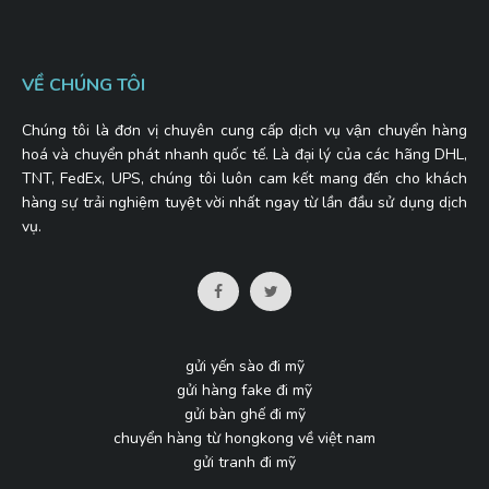
VỀ CHÚNG TÔI
Chúng tôi là đơn vị chuyên cung cấp dịch vụ vận chuyển hàng
hoá và chuyển phát nhanh quốc tế. Là đại lý của các hãng DHL,
TNT, FedEx, UPS, chúng tôi luôn cam kết mang đến cho khách
hàng sự trải nghiệm tuyệt vời nhất ngay từ lần đầu sử dụng dịch
vụ.
gửi yến sào đi mỹ
gửi hàng fake đi mỹ
gửi bàn ghế đi mỹ
chuyển hàng từ hongkong về việt nam
gửi tranh đi mỹ