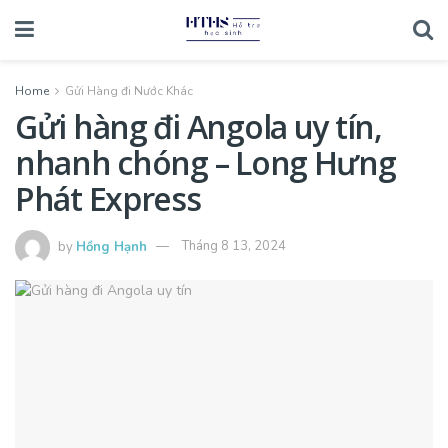
Home
Gửi Hàng đi Nước Khác
Gửi hàng đi Angola uy tín,
nhanh chóng – Long Hưng
Phát Express
by
Hồng Hạnh
Tháng 8 13, 2024