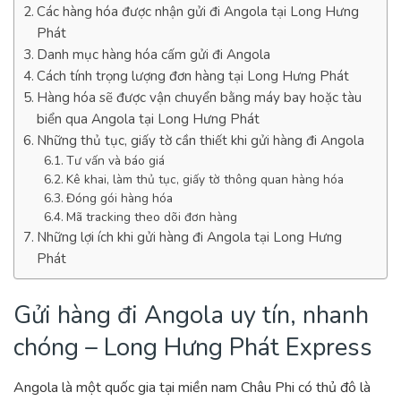
Các hàng hóa được nhận gửi đi Angola tại Long Hưng
Phát
Danh mục hàng hóa cấm gửi đi Angola
Cách tính trọng lượng đơn hàng tại Long Hưng Phát
Hàng hóa sẽ được vận chuyển bằng máy bay hoặc tàu
biển qua Angola tại Long Hưng Phát
Những thủ tục, giấy tờ cần thiết khi gửi hàng đi Angola
Tư vấn và báo giá
Kê khai, làm thủ tục, giấy tờ thông quan hàng hóa
Đóng gói hàng hóa
Mã tracking theo dõi đơn hàng
Những lợi ích khi gửi hàng đi Angola tại Long Hưng
Phát
Gửi hàng đi Angola uy tín, nhanh
chóng – Long Hưng Phát Express
Angola là một quốc gia tại miền nam Châu Phi có thủ đô là