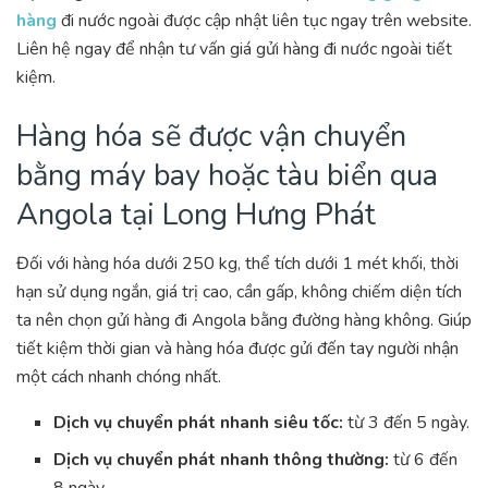
hàng
đi nước ngoài được cập nhật liên tục ngay trên website.
Liên hệ ngay để nhận tư vấn giá gửi hàng đi nước ngoài tiết
kiệm.
Hàng hóa sẽ được vận chuyển
bằng máy bay hoặc tàu biển qua
Angola tại Long Hưng Phát
Đối với hàng hóa dưới 250 kg, thể tích dưới 1 mét khối, thời
hạn sử dụng ngắn, giá trị cao, cần gấp, không chiếm diện tích
ta nên chọn gửi hàng đi Angola bằng đường hàng không. Giúp
tiết kiệm thời gian và hàng hóa được gửi đến tay người nhận
một cách nhanh chóng nhất.
Dịch vụ chuyển phát nhanh siêu tốc:
từ 3 đến 5 ngày.
Dịch vụ chuyển phát nhanh thông thường:
từ 6 đến
8 ngày.