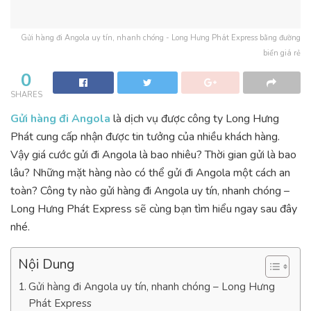
Gửi hàng đi Angola uy tín, nhanh chóng - Long Hưng Phát Express bằng đường
biển giá rẻ
0
SHARES
Gửi hàng đi Angola
là dịch vụ được công ty Long Hưng
Phát cung cấp nhận được tin tưởng của nhiều khách hàng.
Vậy giá cước gửi đi Angola là bao nhiêu? Thời gian gửi là bao
lâu? Những mặt hàng nào có thể gửi đi Angola một cách an
toàn? Công ty nào gửi hàng đi Angola uy tín, nhanh chóng –
Long Hưng Phát Express sẽ cùng bạn tìm hiểu ngay sau đây
nhé.
Nội Dung
Gửi hàng đi Angola uy tín, nhanh chóng – Long Hưng
Phát Express