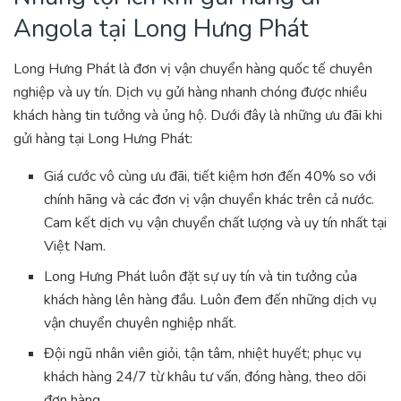
Angola tại Long Hưng Phát
Long Hưng Phát là đơn vị vận chuyển hàng quốc tế chuyên
nghiệp và uy tín. Dịch vụ gửi hàng nhanh chóng được nhiều
khách hàng tin tưởng và ủng hộ. Dưới đây là những ưu đãi khi
gửi hàng tại Long Hưng Phát:
Giá cước vô cùng ưu đãi, tiết kiệm hơn đến 40% so với
chính hãng và các đơn vị vận chuyển khác trên cả nước.
Cam kết dịch vụ vận chuyển chất lượng và uy tín nhất tại
Việt Nam.
Long Hưng Phát luôn đặt sự uy tín và tin tưởng của
khách hàng lên hàng đầu. Luôn đem đến những dịch vụ
vận chuyển chuyên nghiệp nhất.
Đội ngũ nhân viên giỏi, tận tâm, nhiệt huyết; phục vụ
khách hàng 24/7 từ khâu tư vấn, đóng hàng, theo dõi
đơn hàng.