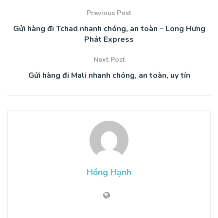
Previous Post
Gửi hàng đi Tchad nhanh chóng, an toàn – Long Hưng
Phát Express
Next Post
Gửi hàng đi Mali nhanh chóng, an toàn, uy tín
Hồng Hạnh