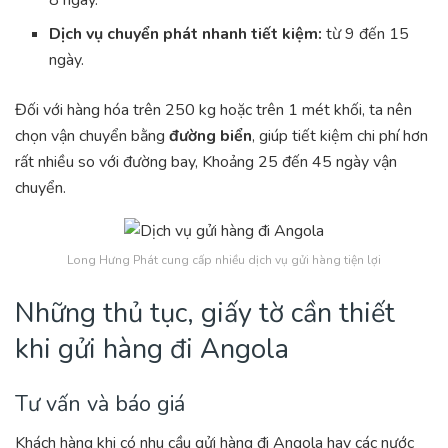
Dịch vụ chuyển phát nhanh tiết kiệm:
từ 9 đến 15
ngày.
Đối với hàng hóa trên 250 kg hoặc trên 1 mét khối, ta nên
chọn vận chuyển bằng
đường biển
, giúp tiết kiệm chi phí hơn
rất nhiều so với đường bay, Khoảng 25 đến 45 ngày vận
chuyển.
Long Hưng Phát cung cấp nhiều dịch vụ gửi hàng tiện lợi
Những thủ tục, giấy tờ cần thiết
khi gửi hàng đi Angola
Tư vấn và báo giá
Khách hàng khi có nhu cầu gửi hàng đi Angola hay các nước