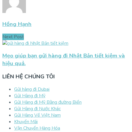
Hồng Hạnh
Next Post
Mẹo giúp bạn gửi hàng đi Nhật Bản tiết kiệm và
hiệu quả.
LIÊN HỆ CHÚNG TÔI
Gửi hàng đi Dubai
Gửi Hàng đi Mỹ
Gửi Hàng đi Mỹ Bằng đường Biển
Gửi Hàng đi Nước Khác
Gửi Hàng Về Việt Nam
Khuyến Mãi
Vận Chuyển Hàng Hóa