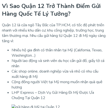
Vì Sao Quận 12 Trở Thành Điểm Gửi
Hàng Quốc Tế Lý Tưởng?
Quận 12 là cửa ngõ Tây Bắc của TP.HCM, có tốc độ phát triển
nhanh với nhiều khu dân cư; khu công nghiệp, trường học, trung
tâm thương mại. Nhu cầu gửi hàng từ Quận 12 đi Mỹ ngày càng
tăng vì:
Nhiều hộ gia đình có thân nhân tại Mỹ (California, Texas,
Washington…)
Người lao động và sinh viên du học cần gửi đồ, giấy tờ cá
nhân
Các shop online, doanh nghiệp vừa và nhỏ có nhu cầu
xuất hàng đi Mỹ
Cộng đồng người Việt tại Mỹ mong muốn nhận quà quê
hương
LHP Express – Dịch Vụ Gửi Hàng Đi Mỹ Được Ưa
Chuộng Tại Quận 12