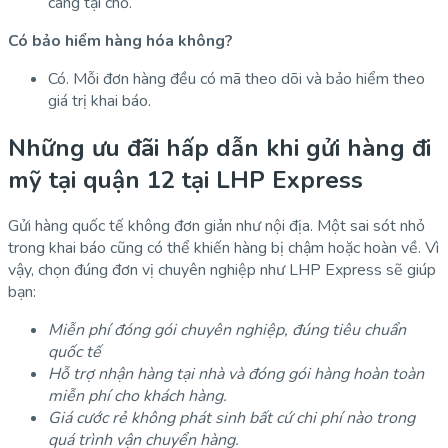
càng tại chỗ.
Có bảo hiểm hàng hóa không?
Có. Mỗi đơn hàng đều có mã theo dõi và bảo hiểm theo
giá trị khai báo.
Những ưu đãi hấp dẫn khi gửi hàng đi
mỹ tại quận 12 tại LHP Express
Gửi hàng quốc tế không đơn giản như nội địa. Một sai sót nhỏ
trong khai báo cũng có thể khiến hàng bị chậm hoặc hoàn về. Vì
vậy, chọn đúng đơn vị chuyên nghiệp như LHP Express sẽ giúp
bạn:
Miễn phí đóng gói chuyên nghiệp, đúng tiêu chuẩn
quốc tế
Hỗ trợ nhận hàng tại nhà và đóng gói hàng hoàn toàn
miễn phí cho khách hàng.
Giá cước rẻ không phát sinh bất cứ chi phí nào trong
quá trình vận chuyển hàng.