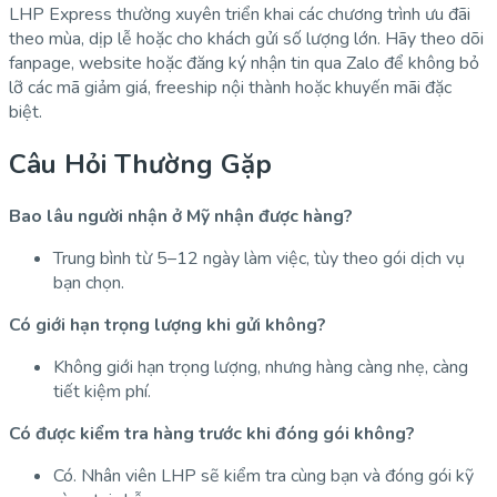
LHP Express thường xuyên triển khai các chương trình ưu đãi
theo mùa, dịp lễ hoặc cho khách gửi số lượng lớn. Hãy theo dõi
fanpage, website hoặc đăng ký nhận tin qua Zalo để không bỏ
lỡ các mã giảm giá, freeship nội thành hoặc khuyến mãi đặc
biệt.
Câu Hỏi Thường Gặp
Bao lâu người nhận ở Mỹ nhận được hàng?
Trung bình từ 5–12 ngày làm việc, tùy theo gói dịch vụ
bạn chọn.
Có giới hạn trọng lượng khi gửi không?
Không giới hạn trọng lượng, nhưng hàng càng nhẹ, càng
tiết kiệm phí.
Có được kiểm tra hàng trước khi đóng gói không?
Có. Nhân viên LHP sẽ kiểm tra cùng bạn và đóng gói kỹ