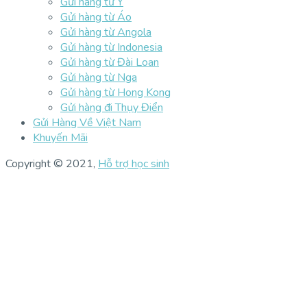
Gửi hàng từ Ý
Gửi hàng từ Áo
Gửi hàng từ Angola
Gửi hàng từ Indonesia
Gửi hàng từ Đài Loan
Gửi hàng từ Nga
Gửi hàng từ Hong Kong
Gửi hàng đi Thụy Điển
Gửi Hàng Về Việt Nam
Khuyến Mãi
Copyright © 2021,
Hỗ trợ học sinh