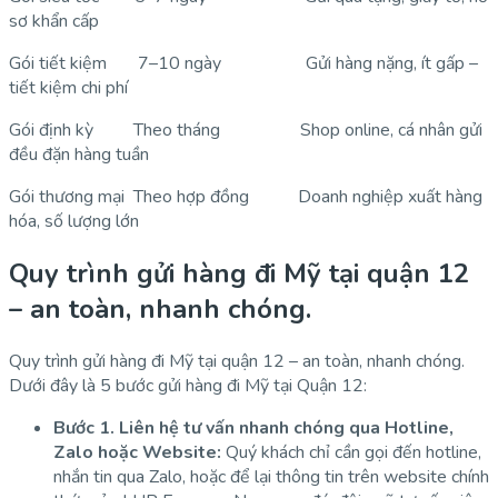
sơ khẩn cấp
Gói tiết kiệm 7–10 ngày Gửi hàng nặng, ít gấp –
tiết kiệm chi phí
Gói định kỳ Theo tháng Shop online, cá nhân gửi
đều đặn hàng tuần
Gói thương mại Theo hợp đồng Doanh nghiệp xuất hàng
hóa, số lượng lớn
Quy trình gửi hàng đi Mỹ tại quận 12
– an toàn, nhanh chóng.
Quy trình gửi hàng đi Mỹ tại quận 12 – an toàn, nhanh chóng.
Dưới đây là 5 bước gửi hàng đi Mỹ tại Quận 12:
Bước 1. Liên hệ tư vấn nhanh chóng qua Hotline,
Zalo hoặc Website:
Quý khách chỉ cần gọi đến hotline,
nhắn tin qua Zalo, hoặc để lại thông tin trên website chính