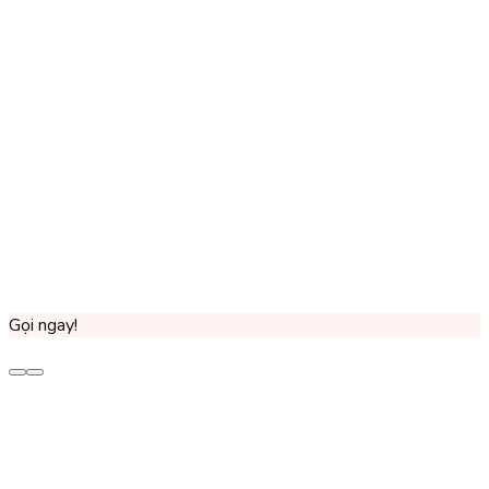
Gọi ngay!