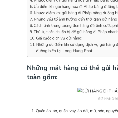
Nhược điểm khi gửi hàng hóa đi Pháp bằng đườ
Ưu điểm khi gửi hàng hóa đi Pháp bằng đường b
Nhược điểm khi gửi hàng đi Pháp bằng đường bi
Những yếu tố ảnh hưởng đến thời gian gửi hàng
Cách tính trọng lượng đơn hàng để tính cước phí
Thủ tục cần chuẩn bị để gửi hàng đi Pháp nhanh
Giá cước dịch vụ gửi hàng:
Những ưu điểm khi sử dụng dịch vụ gửi hàng 
đường biển tại Long Hưng Phát:
Những mặt hàng có thể gửi hà
toàn gồm:
GỬI HÀNG ĐI
Quần áo: áo, quần, váy, áo dài, mũ, nón, nguyê