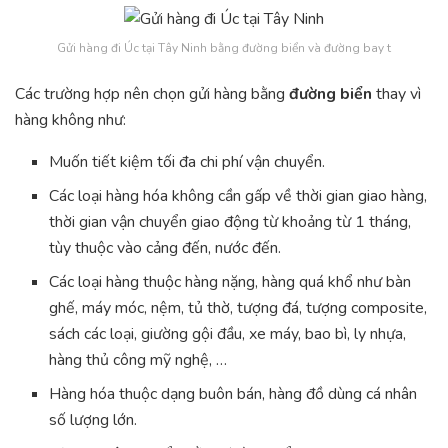
Gửi hàng đi Úc tại Tây Ninh bằng đường biển và đường bay t
Các trường hợp nên chọn gửi hàng bằng
đường biển
thay vì
hàng không như:
Muốn tiết kiệm tối đa chi phí vận chuyển.
Các loại hàng hóa không cần gấp về thời gian giao hàng,
thời gian vận chuyển giao động từ khoảng từ 1 tháng,
tùy thuộc vào cảng đến, nước đến.
Các loại hàng thuộc hàng nặng, hàng quá khổ như bàn
ghế, máy móc, nệm, tủ thờ, tượng đá, tượng composite,
sách các loại, giường gội đầu, xe máy, bao bì, ly nhựa,
hàng thủ công mỹ nghệ, …
Hàng hóa thuộc dạng buôn bán, hàng đồ dùng cá nhân
số lượng lớn.