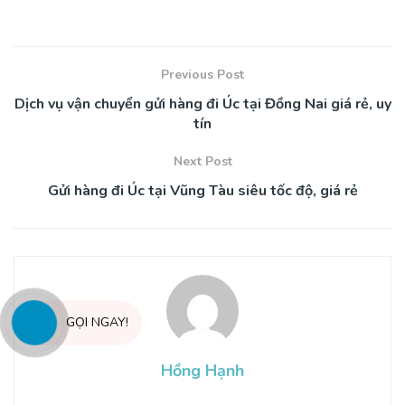
Previous Post
Dịch vụ vận chuyển gửi hàng đi Úc tại Đồng Nai giá rẻ, uy
tín
Next Post
Gửi hàng đi Úc tại Vũng Tàu siêu tốc độ, giá rẻ
GỌI NGAY!
Hồng Hạnh