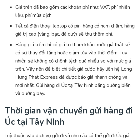
Giá trên đã bao gồm các khoản phí như: VAT, phí nhiên
liệu, phí mùa dịch.
Tất cả điện thoại, laptop có pin, hàng có nam châm, hàng
giá trị cao (vàng, bạc, đá quý) sẽ thu thêm phí.
Bảng giá trên chỉ có giá trị tham khảo, mức giá thật sẽ
có sự thay đổi tăng hoặc giảm tùy vào thời điểm. Tuy
nhiên sẽ không có chênh lệch quá nhiều so với mức giá
trên. Vậy nên để biết chi tiết giá cước, hãy liên hệ Long
Hưng Phát Express để được báo giá nhanh chóng và
mới nhất. Gửi hàng đi Úc tại Tây Ninh bằng đường biển
và đường bay.
Thời gian vận chuyển gửi hàng đi
Úc tại Tây Ninh
Tuỳ thuộc vào dịch vụ gửi đi và nhu cầu có thể gửi đi Úc giá