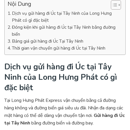
Nội Dung
Dịch vụ gửi hàng đi Úc tại Tây Ninh của Long Hưng
Phát có gì đặc biệt
Đóng kiện khi gửi hàng đi Úc tại Tây Ninh bằng đường
biển
Bảng giá gửi hàng đi Úc Tại Tây Ninh
Thời gian vận chuyển gửi hàng đi Úc tại Tây Ninh
Dịch vụ gửi hàng đi Úc tại Tây
Ninh của Long Hưng Phát có gì
đặc biệt
Tại Long Hưng Phát Express vận chuyển bằng cả đường
hàng không và đường biển giá siêu ưu đãi. Nhận đa dạng các
mặt hàng có thể dễ dàng vận chuyển tận nơi.
Gửi hàng đi Úc
tại Tây Ninh
bằng đường biển và đường bay.