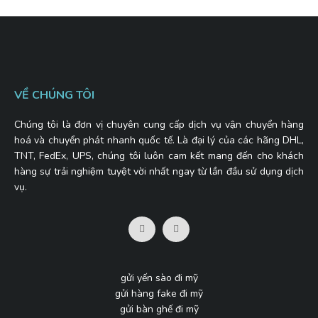
VỀ CHÚNG TÔI
Chúng tôi là đơn vị chuyên cung cấp dịch vụ vận chuyển hàng
hoá và chuyển phát nhanh quốc tế. Là đại lý của các hãng DHL,
TNT, FedEx, UPS, chúng tôi luôn cam kết mang đến cho khách
hàng sự trải nghiệm tuyệt vời nhất ngay từ lần đầu sử dụng dịch
vụ.
gửi yến sào đi mỹ
gửi hàng fake đi mỹ
gửi bàn ghế đi mỹ