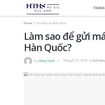
TRANG
Home
Gửi Hàng đi Nước Khác
Làm sao để gửi má
Hàn Quốc?
by
Hồng Hạnh
Tháng 9 12, 2025
in
Gửi Hàn