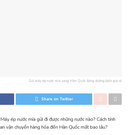
Gửi máy ép nước mía sang Hàn Quốc bằng đường biển giá rẻ
Share on Twitter
Máy ép nước mía gửi đi được những nước nào? Cách tính
 gian vận chuyển hàng hóa đến Hàn Quốc mất bao lâu?