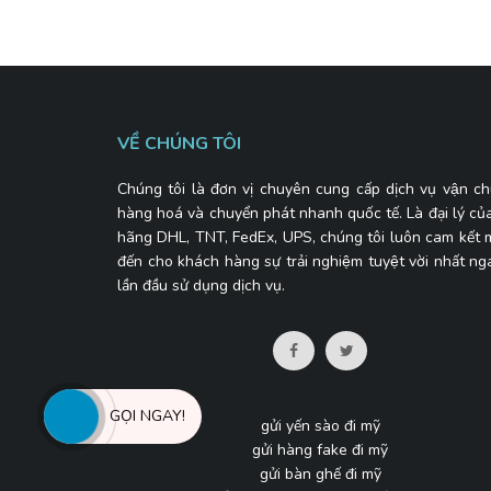
VỀ CHÚNG TÔI
Chúng tôi là đơn vị chuyên cung cấp dịch vụ vận ch
hàng hoá và chuyển phát nhanh quốc tế. Là đại lý củ
hãng DHL, TNT, FedEx, UPS, chúng tôi luôn cam kết
đến cho khách hàng sự trải nghiệm tuyệt vời nhất ng
lần đầu sử dụng dịch vụ.
GỌI NGAY!
gửi yến sào đi mỹ
gửi hàng fake đi mỹ
gửi bàn ghế đi mỹ