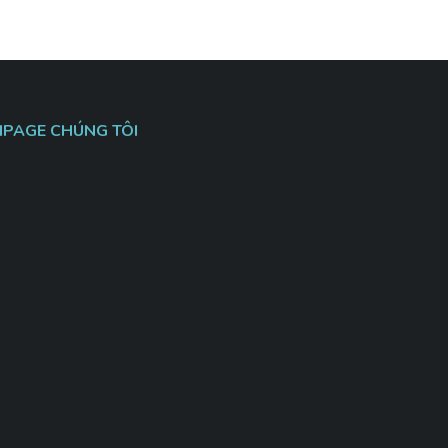
NPAGE CHÚNG TÔI