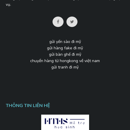
vụ.
gửi yến sào đi mỹ
gửi hàng fake đi mỹ
gửi bàn ghế đi mỹ
chuyển hàng từ hongkong về việt nam
gửi tranh đi mỹ
THÔNG TIN LIÊN HỆ