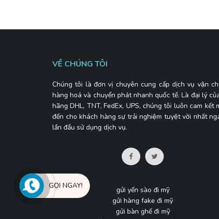
VỀ CHÚNG TÔI
Chúng tôi là đơn vị chuyên cung cấp dịch vụ vận ch
hàng hoá và chuyển phát nhanh quốc tế. Là đại lý củ
hãng DHL, TNT, FedEx, UPS, chúng tôi luôn cam kết
đến cho khách hàng sự trải nghiệm tuyệt vời nhất ng
lần đầu sử dụng dịch vụ.
GỌI NGAY!
gửi yến sào đi mỹ
gửi hàng fake đi mỹ
gửi bàn ghế đi mỹ