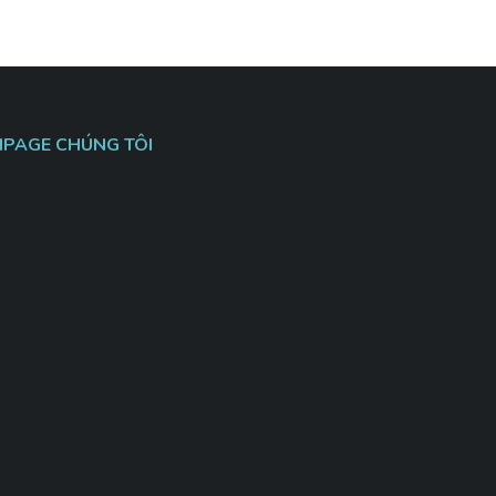
NPAGE CHÚNG TÔI