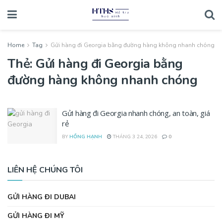
Home
Tag
Gửi hàng đi Georgia bằng đường hàng không nhanh chóng
Thẻ:
Gửi hàng đi Georgia bằng
đường hàng không nhanh chóng
Gửi hàng đi Georgia nhanh chóng, an toàn, giá
rẻ
BY
HỒNG HẠNH
THÁNG 3 24, 2026
0
LIÊN HỆ CHÚNG TÔI
GỬI HÀNG ĐI DUBAI
GỬI HÀNG ĐI MỸ