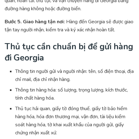
quan, hoàn tất thủ tục và vận chuyển hàng đi Georgia bằng
đường hàng không hoặc đường biển.
Bước 5. Giao hàng tận nơi:
Hàng đến Georgia sẽ được giao
tận tay người nhận, kiểm tra và ký xác nhận hoàn tất.
Thủ tục cần chuẩn bị để
gửi hàng
đi Georgia
Thông tin người gửi và người nhận: tên, số điện thoại, địa
chỉ mail, địa chỉ nhận hàng.
Thông tin hàng hóa: số lượng, trọng lượng, kích thước,
tính chất hàng hóa.
Thủ tục hải quan, giấy tờ đóng thuế, giấy tờ bảo hiểm
hàng hóa, hóa đơn thương mại, vận đơn, tài liệu kiểm
soát hàng hóa, tờ khai xuất khẩu của người gửi, giấy
chứng nhận xuất xứ.