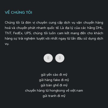
VỀ CHÚNG TÔI
Chúng tôi là đơn vị chuyên cung cấp dịch vụ vận chuyển hàng
hoá và chuyển phát nhanh quốc tế. Là đại lý của các hãng DHL,
TNT, FedEx, UPS, chúng tôi luôn cam kết mang đến cho khách
hàng sự trải nghiệm tuyệt vời nhất ngay từ lần đầu sử dụng dịch
vụ.
gửi yến sào đi mỹ
gửi hàng fake đi mỹ
gửi bàn ghế đi mỹ
chuyển hàng từ hongkong về việt nam
gửi tranh đi mỹ