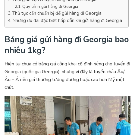
Quy trình gửi hàng đi Georgia
Thủ tục cần chuẩn bị để gửi hàng đi Georgia
Những ưu đãi đặc biệt hấp dẫn khi gửi hàng đi Georgia
Bảng giá gửi hàng đi Georgia bao
nhiêu 1kg?
Hiện tại chưa có bảng giá công khai cố định riêng cho tuyến đi
Georgia (quốc gia
Georgia
), nhưng vì đây là tuyến châu Âu/
Âu – Á nên giá thường tương đương hoặc cao hơn Mỹ một
chút.