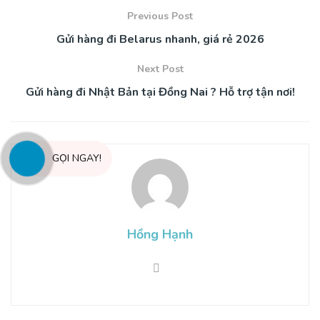
Previous Post
Gửi hàng đi Belarus nhanh, giá rẻ 2026
Next Post
Gửi hàng đi Nhật Bản tại Đồng Nai ? Hỗ trợ tận nơi!
GỌI NGAY!
Hồng Hạnh