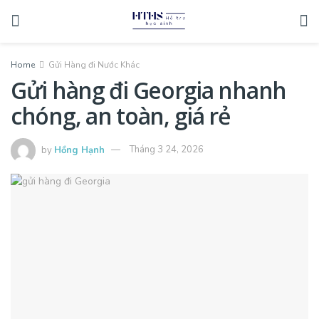
Home
Gửi Hàng đi Nước Khác
Gửi hàng đi Georgia nhanh
chóng, an toàn, giá rẻ
by
Hồng Hạnh
Tháng 3 24, 2026