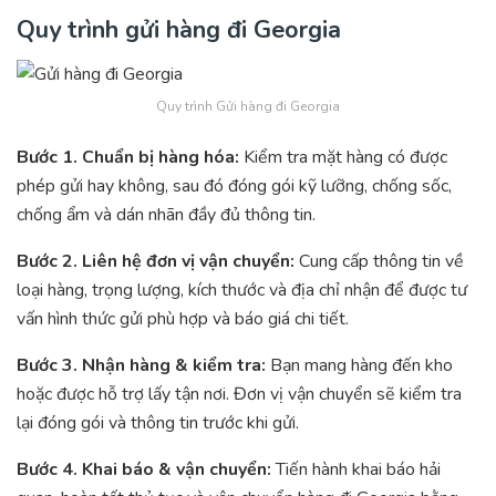
Quy trình
gửi hàng đi Georgia
Quy trình Gửi hàng đi Georgia
Bước 1. Chuẩn bị hàng hóa:
Kiểm tra mặt hàng có được
phép gửi hay không, sau đó đóng gói kỹ lưỡng, chống sốc,
chống ẩm và dán nhãn đầy đủ thông tin.
Bước 2. Liên hệ đơn vị vận chuyển:
Cung cấp thông tin về
loại hàng, trọng lượng, kích thước và địa chỉ nhận để được tư
vấn hình thức gửi phù hợp và báo giá chi tiết.
Bước 3. Nhận hàng & kiểm tra:
Bạn mang hàng đến kho
hoặc được hỗ trợ lấy tận nơi. Đơn vị vận chuyển sẽ kiểm tra
lại đóng gói và thông tin trước khi gửi.
Bước 4. Khai báo & vận chuyển:
Tiến hành khai báo hải