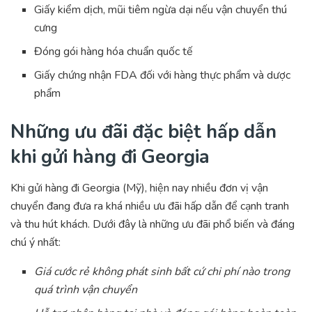
Giấy kiểm dịch, mũi tiêm ngừa dại nếu vận chuyển thú
cưng
Đóng gói hàng hóa chuẩn quốc tế
Giấy chứng nhận FDA đối với hàng thực phẩm và dược
phẩm
Những ưu đãi đặc biệt hấp dẫn
khi gửi hàng đi Georgia
Khi gửi hàng đi Georgia (Mỹ), hiện nay nhiều đơn vị vận
chuyển đang đưa ra khá nhiều ưu đãi hấp dẫn để cạnh tranh
và thu hút khách. Dưới đây là những ưu đãi phổ biến và đáng
chú ý nhất:
Giá cước rẻ không phát sinh bất cứ chi phí nào trong
quá trình vận chuyển