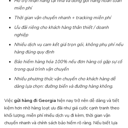
Hỗ trợ nhận hàng tại nhà và đóng gói hàng hoàn toàn
miễn phí
Thời gian vận chuyển nhanh + tracking miễn phí
Ưu đãi riêng cho khách hàng thân thiết / doanh
nghiệp
Nhiều dịch vụ cam kết giá trọn gói, không phụ phí nếu
hàng đúng quy định
Bảo hiểm hàng hóa 100% nếu đơn hàng có gặp sự cố
trong quá trình vận chuyển
Nhiều phương thức vận chuyển cho khách hàng dễ
dàng lựa chọn: đường biển và đường hàng không.
Việc
gửi hàng đi Georgia
hiện nay trở nên dễ dàng và tiết
kiệm hơn nhờ hàng loạt ưu đãi như giá cước cạnh tranh theo
khối lượng, miễn phí nhiều dịch vụ đi kèm, thời gian vận
chuyển nhanh và chính sách bảo hiểm rõ ràng. Nếu biết lựa