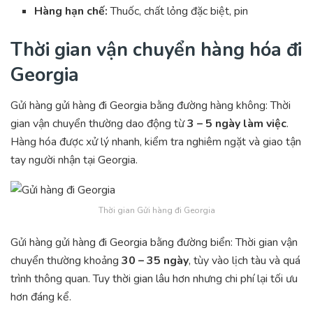
Hàng hạn chế:
Thuốc, chất lỏng đặc biệt, pin
Thời gian vận chuyển hàng hóa đi
Georgia
Gửi hàng gửi hàng đi Georgia bằng đường hàng không: Thời
gian vận chuyển thường dao động từ
3 – 5 ngày làm việc
.
Hàng hóa được xử lý nhanh, kiểm tra nghiêm ngặt và giao tận
tay người nhận tại Georgia.
Thời gian Gửi hàng đi Georgia
Gửi hàng gửi hàng đi Georgia bằng đường biển: Thời gian vận
chuyển thường khoảng
30 – 35 ngày
, tùy vào lịch tàu và quá
trình thông quan. Tuy thời gian lâu hơn nhưng chi phí lại tối ưu
hơn đáng kể.