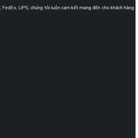
, TNT, FedEx, UPS, chúng tôi luôn cam kết mang đến cho khách hàng